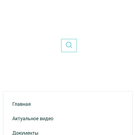
Главная
Актуальное видео
Документы