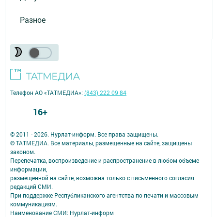
Разное
Телефон АО «ТАТМЕДИА»:
(843) 222 09 84
16+
© 2011 - 2026. Нурлат-⁠информ. Все права защищены.
© ТАТМЕДИА. Все материалы, размещенные на сайте, защищены
законом.
Перепечатка, воспроизведение и распространение в любом объеме
информации,
размещенной на сайте, возможна только с письменного согласия
редакций СМИ.
При поддержке Республиканского агентства по печати и массовым
коммуникациям.
Наименование СМИ: Нурлат-⁠информ