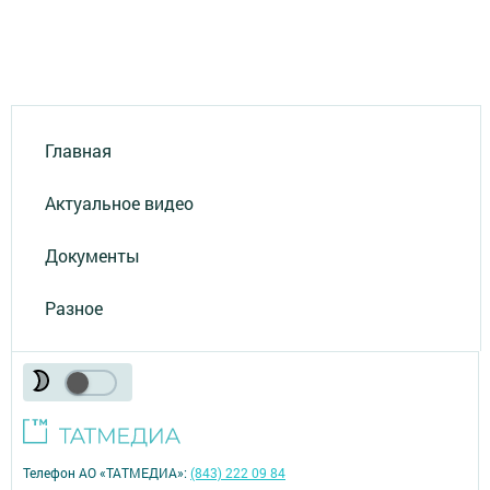
Главная
Актуальное видео
Документы
Разное
Телефон АО «ТАТМЕДИА»:
(843) 222 09 84