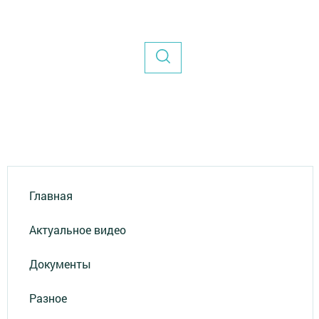
Главная
Актуальное видео
Документы
Разное