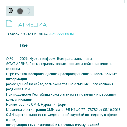
Телефон АО «ТАТМЕДИА»:
(843) 222 09 84
16+
© 2011 - 2026. Нурлат-⁠информ. Все права защищены.
© ТАТМЕДИА. Все материалы, размещенные на сайте, защищены
законом.
Перепечатка, воспроизведение и распространение в любом объеме
информации,
размещенной на сайте, возможна только с письменного согласия
редакций СМИ.
При поддержке Республиканского агентства по печати и массовым
коммуникациям.
Наименование СМИ: Нурлат-⁠информ
№ записи о регистрации СМИ, дата: ЭЛ № ФС 77 -⁠ 73782 от 05.10.2018
СМИ зарегистрированно Федеральной службой по надзору в сфере
связи,
информационных технологий и массовых коммуникаций