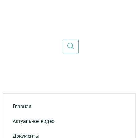
Главная
Актуальное видео
Документы