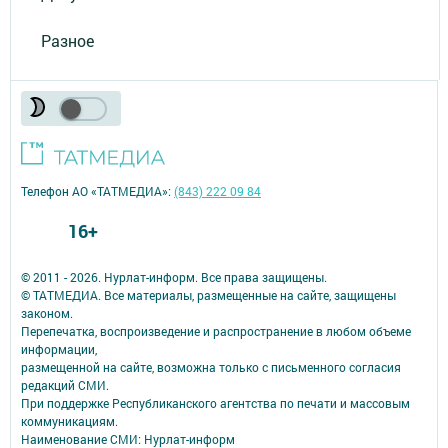
Разное
Телефон АО «ТАТМЕДИА»:
(843) 222 09 84
16+
© 2011 - 2026. Нурлат-⁠информ. Все права защищены.
© ТАТМЕДИА. Все материалы, размещенные на сайте, защищены
законом.
Перепечатка, воспроизведение и распространение в любом объеме
информации,
размещенной на сайте, возможна только с письменного согласия
редакций СМИ.
При поддержке Республиканского агентства по печати и массовым
коммуникациям.
Наименование СМИ: Нурлат-⁠информ