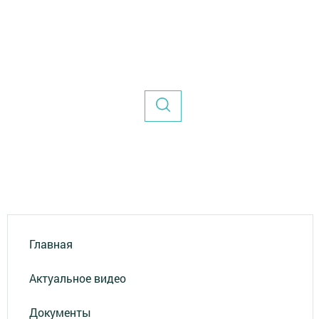
Главная
Актуальное видео
Документы