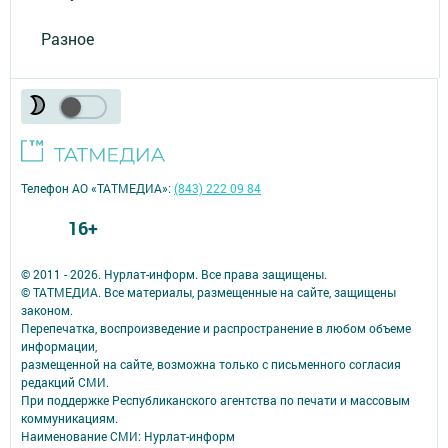
Разное
Телефон АО «ТАТМЕДИА»:
(843) 222 09 84
16+
© 2011 - 2026. Нурлат-⁠информ. Все права защищены.
© ТАТМЕДИА. Все материалы, размещенные на сайте, защищены
законом.
Перепечатка, воспроизведение и распространение в любом объеме
информации,
размещенной на сайте, возможна только с письменного согласия
редакций СМИ.
При поддержке Республиканского агентства по печати и массовым
коммуникациям.
Наименование СМИ: Нурлат-⁠информ