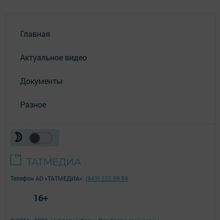
Главная
Актуальное видео
Документы
Разное
Телефон АО «ТАТМЕДИА»:
(843) 222 09 84
16+