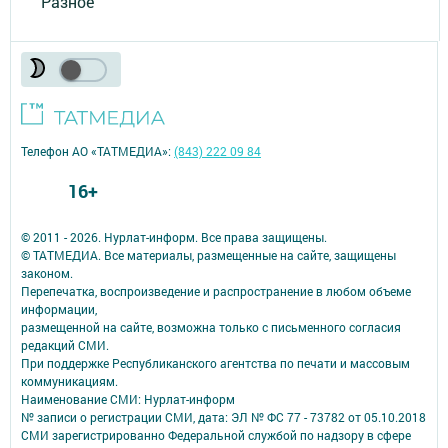
Разное
Телефон АО «ТАТМЕДИА»:
(843) 222 09 84
16+
© 2011 - 2026. Нурлат-⁠информ. Все права защищены.
© ТАТМЕДИА. Все материалы, размещенные на сайте, защищены
законом.
Перепечатка, воспроизведение и распространение в любом объеме
информации,
размещенной на сайте, возможна только с письменного согласия
редакций СМИ.
При поддержке Республиканского агентства по печати и массовым
коммуникациям.
Наименование СМИ: Нурлат-⁠информ
№ записи о регистрации СМИ, дата: ЭЛ № ФС 77 -⁠ 73782 от 05.10.2018
СМИ зарегистрированно Федеральной службой по надзору в сфере