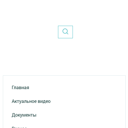
Главная
Актуальное видео
Документы