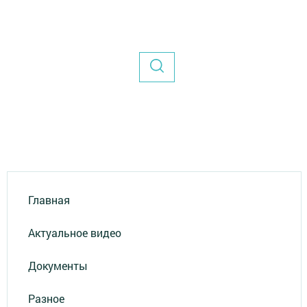
Главная
Актуальное видео
Документы
Разное