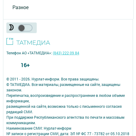
Разное
Телефон АО «ТАТМЕДИА»:
(843) 222 09 84
16+
© 2011 - 2026. Нурлат-⁠информ. Все права защищены.
© ТАТМЕДИА. Все материалы, размещенные на сайте, защищены
законом.
Перепечатка, воспроизведение и распространение в любом объеме
информации,
размещенной на сайте, возможна только с письменного согласия
редакций СМИ.
При поддержке Республиканского агентства по печати и массовым
коммуникациям.
Наименование СМИ: Нурлат-⁠информ
№ записи о регистрации СМИ, дата: ЭЛ № ФС 77 -⁠ 73782 от 05.10.2018