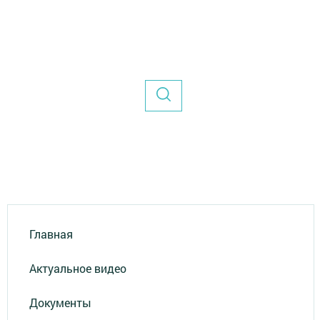
Главная
Актуальное видео
Документы