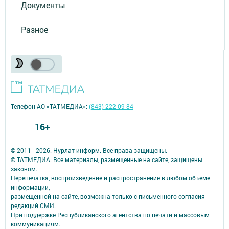
Документы
Разное
Телефон АО «ТАТМЕДИА»:
(843) 222 09 84
16+
© 2011 - 2026. Нурлат-⁠информ. Все права защищены.
© ТАТМЕДИА. Все материалы, размещенные на сайте, защищены
законом.
Перепечатка, воспроизведение и распространение в любом объеме
информации,
размещенной на сайте, возможна только с письменного согласия
редакций СМИ.
При поддержке Республиканского агентства по печати и массовым
коммуникациям.