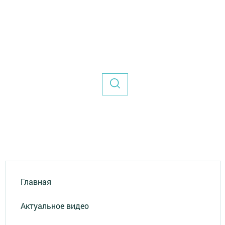
Главная
Актуальное видео