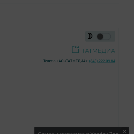
Телефон АО «ТАТМЕДИА»:
(843) 222 09 84
16+