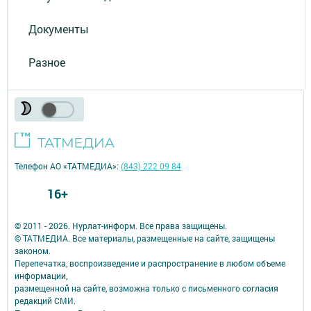
Документы
Разное
Телефон АО «ТАТМЕДИА»:
(843) 222 09 84
16+
© 2011 - 2026. Нурлат-⁠информ. Все права защищены.
© ТАТМЕДИА. Все материалы, размещенные на сайте, защищены
законом.
Перепечатка, воспроизведение и распространение в любом объеме
информации,
размещенной на сайте, возможна только с письменного согласия
редакций СМИ.