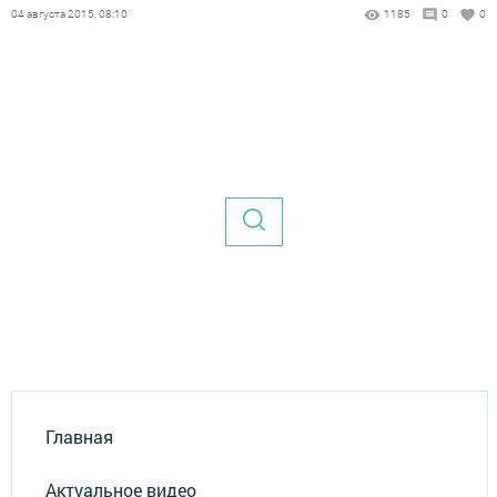
04 августа 2015, 08:10
1185
0
0
Главная
Актуальное видео