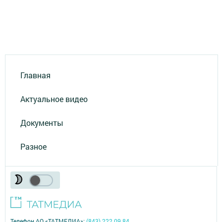
Главная
Актуальное видео
Документы
Разное
Телефон АО «ТАТМЕДИА»:
(843) 222 09 84