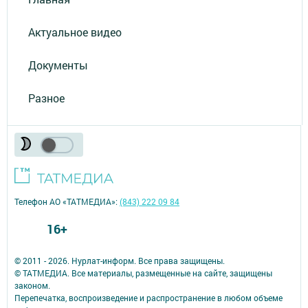
Актуальное видео
Документы
Разное
Телефон АО «ТАТМЕДИА»:
(843) 222 09 84
16+
© 2011 - 2026. Нурлат-⁠информ. Все права защищены.
© ТАТМЕДИА. Все материалы, размещенные на сайте, защищены
законом.
Перепечатка, воспроизведение и распространение в любом объеме