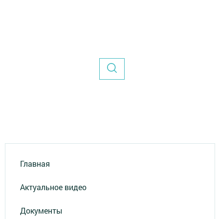
Главная
Актуальное видео
Документы