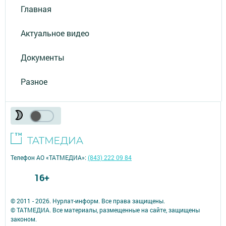
Главная
Актуальное видео
Документы
Разное
Телефон АО «ТАТМЕДИА»:
(843) 222 09 84
16+
© 2011 - 2026. Нурлат-⁠информ. Все права защищены.
© ТАТМЕДИА. Все материалы, размещенные на сайте, защищены
законом.