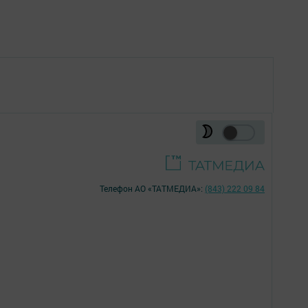
Телефон АО «ТАТМЕДИА»:
(843) 222 09 84