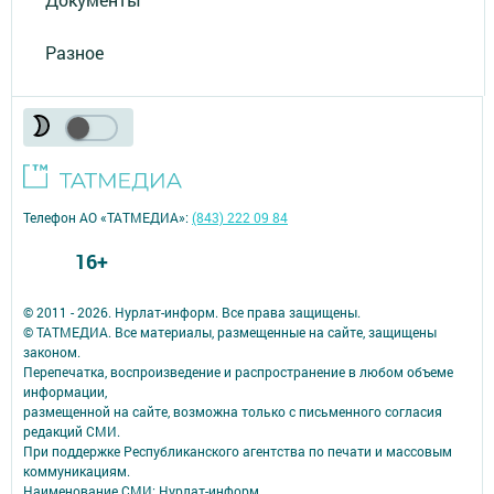
Разное
Телефон АО «ТАТМЕДИА»:
(843) 222 09 84
16+
© 2011 - 2026. Нурлат-⁠информ. Все права защищены.
© ТАТМЕДИА. Все материалы, размещенные на сайте, защищены
законом.
Перепечатка, воспроизведение и распространение в любом объеме
информации,
размещенной на сайте, возможна только с письменного согласия
редакций СМИ.
При поддержке Республиканского агентства по печати и массовым
коммуникациям.
Наименование СМИ: Нурлат-⁠информ