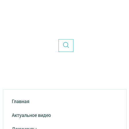
Главная
Актуальное видео
Документы