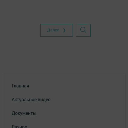
Далее ❯
Главная
Актуальное видео
Документы
Разное