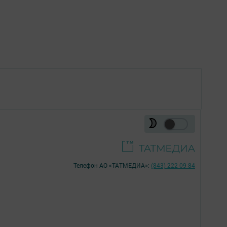
Телефон АО «ТАТМЕДИА»:
(843) 222 09 84