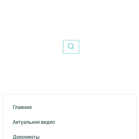
Главная
Актуальное видео
Документы