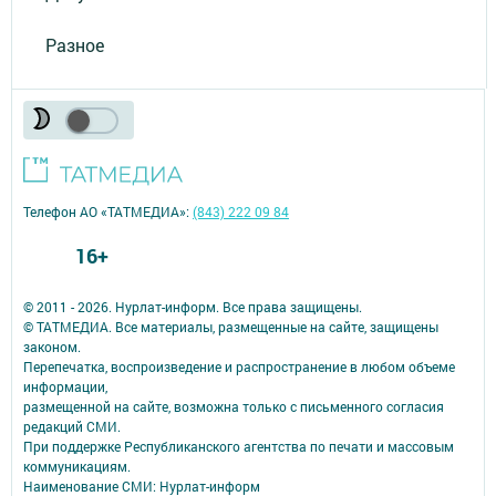
Разное
Телефон АО «ТАТМЕДИА»:
(843) 222 09 84
16+
© 2011 - 2026. Нурлат-⁠информ. Все права защищены.
© ТАТМЕДИА. Все материалы, размещенные на сайте, защищены
законом.
Перепечатка, воспроизведение и распространение в любом объеме
информации,
размещенной на сайте, возможна только с письменного согласия
редакций СМИ.
При поддержке Республиканского агентства по печати и массовым
коммуникациям.
Наименование СМИ: Нурлат-⁠информ