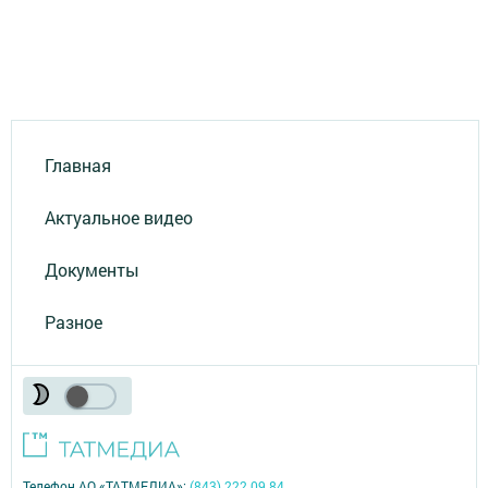
Главная
Актуальное видео
Документы
Разное
Телефон АО «ТАТМЕДИА»:
(843) 222 09 84