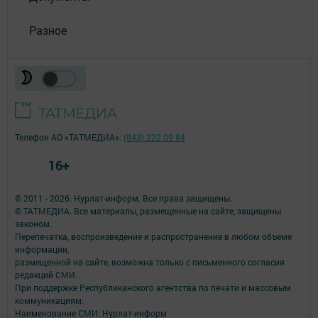
Разное
Телефон АО «ТАТМЕДИА»:
(843) 222 09 84
16+
© 2011 - 2026. Нурлат-⁠информ. Все права защищены.
© ТАТМЕДИА. Все материалы, размещенные на сайте, защищены
законом.
Перепечатка, воспроизведение и распространение в любом объеме
информации,
размещенной на сайте, возможна только с письменного согласия
редакций СМИ.
При поддержке Республиканского агентства по печати и массовым
коммуникациям.
Наименование СМИ: Нурлат-⁠информ