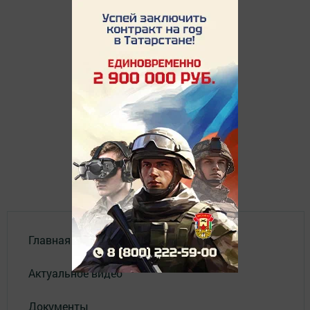
Главная
Актуальное видео
Документы