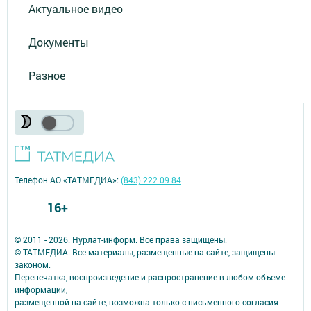
Актуальное видео
Документы
Разное
Телефон АО «ТАТМЕДИА»:
(843) 222 09 84
16+
© 2011 - 2026. Нурлат-⁠информ. Все права защищены.
© ТАТМЕДИА. Все материалы, размещенные на сайте, защищены
законом.
Перепечатка, воспроизведение и распространение в любом объеме
информации,
размещенной на сайте, возможна только с письменного согласия