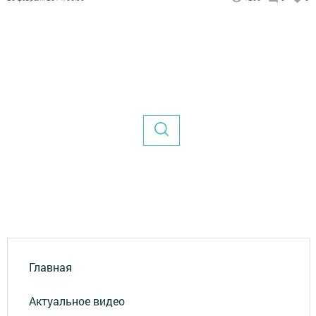
Главная
Актуальное видео