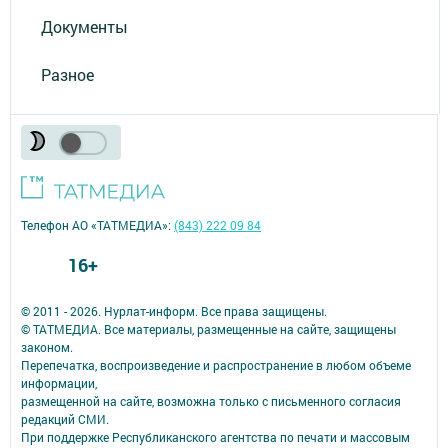
Документы
Разное
Телефон АО «ТАТМЕДИА»:
(843) 222 09 84
16+
© 2011 - 2026. Нурлат-⁠информ. Все права защищены.
© ТАТМЕДИА. Все материалы, размещенные на сайте, защищены
законом.
Перепечатка, воспроизведение и распространение в любом объеме
информации,
размещенной на сайте, возможна только с письменного согласия
редакций СМИ.
При поддержке Республиканского агентства по печати и массовым