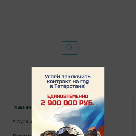
Главная
Актуальное видео
Документы