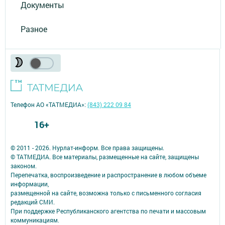
Документы
Разное
Телефон АО «ТАТМЕДИА»:
(843) 222 09 84
16+
© 2011 - 2026. Нурлат-⁠информ. Все права защищены.
© ТАТМЕДИА. Все материалы, размещенные на сайте, защищены
законом.
Перепечатка, воспроизведение и распространение в любом объеме
информации,
размещенной на сайте, возможна только с письменного согласия
редакций СМИ.
При поддержке Республиканского агентства по печати и массовым
коммуникациям.