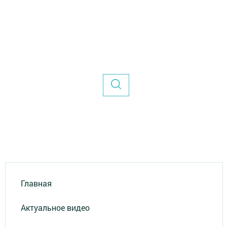
Главная
Актуальное видео