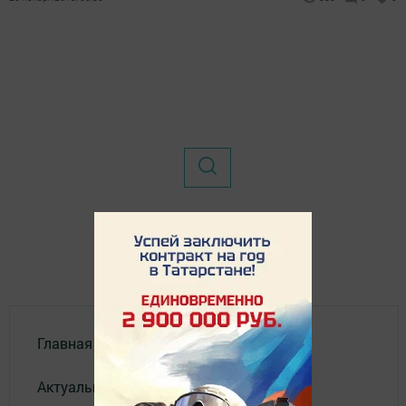
Главная
Актуальное видео