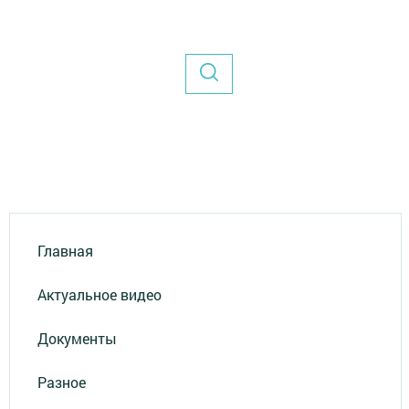
Главная
Актуальное видео
Документы
Разное