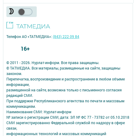
Телефон АО «ТАТМЕДИА»:
(843) 222 09 84
16+
© 2011 - 2026. Нурлат-⁠информ. Все права защищены.
© ТАТМЕДИА. Все материалы, размещенные на сайте, защищены
законом.
Перепечатка, воспроизведение и распространение в любом объеме
информации,
размещенной на сайте, возможна только с письменного согласия
редакций СМИ.
При поддержке Республиканского агентства по печати и массовым
коммуникациям.
Наименование СМИ: Нурлат-⁠информ
№ записи о регистрации СМИ, дата: ЭЛ № ФС 77 -⁠ 73782 от 05.10.2018
СМИ зарегистрированно Федеральной службой по надзору в сфере
связи,
информационных технологий и массовых коммуникаций