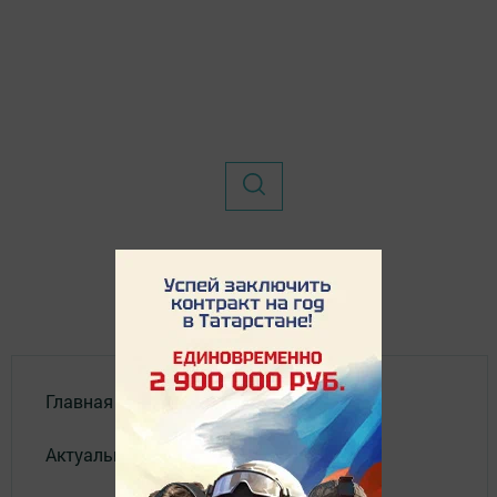
Главная
Актуальное видео