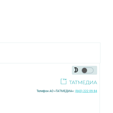
Телефон АО «ТАТМЕДИА»:
(843) 222 09 84