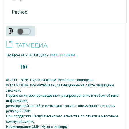
Разное
Телефон АО «ТАТМЕДИА»:
(843) 222 09 84
16+
© 2011 - 2026. Нурлат-⁠информ. Все права защищены.
© ТАТМЕДИА. Все материалы, размещенные на сайте, защищены
законом.
Перепечатка, воспроизведение и распространение в любом объеме
информации,
размещенной на сайте, возможна только с письменного согласия
редакций СМИ.
При поддержке Республиканского агентства по печати и массовым
коммуникациям.
Наименование СМИ: Нурлат-⁠информ