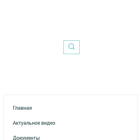
Главная
Актуальное видео
Документы