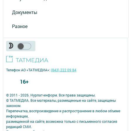
Документы
Разное
Телефон АО «ТАТМЕДИА»:
(843) 222 09 84
16+
© 2011 - 2026. Нурлат-⁠информ. Все права защищены.
© ТАТМЕДИА. Все материалы, размещенные на сайте, защищены
законом.
Перепечатка, воспроизведение и распространение в любом объеме
информации,
размещенной на сайте, возможна только с письменного согласия
редакций СМИ.