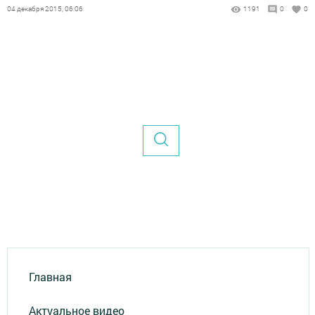
04 декабря 2015, 06:06
1191
0
0
Главная
Актуальное видео