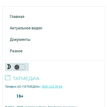
Главная
Актуальное видео
Документы
Разное
Телефон АО «ТАТМЕДИА»:
(843) 222 09 84
16+