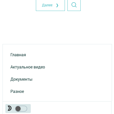
Далее ❯
Главная
Актуальное видео
Документы
Разное