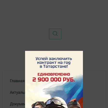
Главная
Актуальное видео
Документы