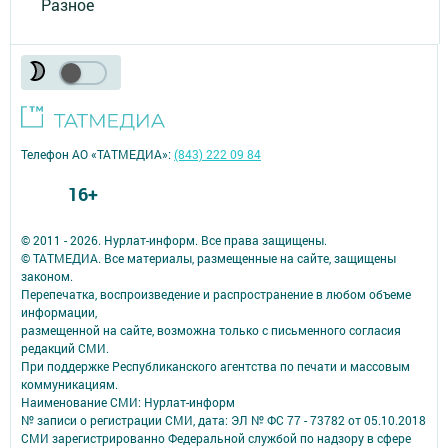
Разное
Телефон АО «ТАТМЕДИА»:
(843) 222 09 84
16+
© 2011 - 2026. Нурлат-⁠информ. Все права защищены.
© ТАТМЕДИА. Все материалы, размещенные на сайте, защищены
законом.
Перепечатка, воспроизведение и распространение в любом объеме
информации,
размещенной на сайте, возможна только с письменного согласия
редакций СМИ.
При поддержке Республиканского агентства по печати и массовым
коммуникациям.
Наименование СМИ: Нурлат-⁠информ
№ записи о регистрации СМИ, дата: ЭЛ № ФС 77 -⁠ 73782 от 05.10.2018
СМИ зарегистрированно Федеральной службой по надзору в сфере