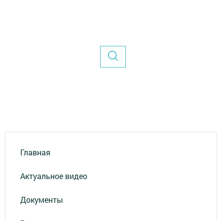
Главная
Актуальное видео
Документы