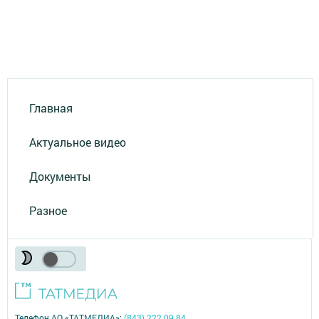
Главная
Актуальное видео
Документы
Разное
Телефон АО «ТАТМЕДИА»:
(843) 222 09 84