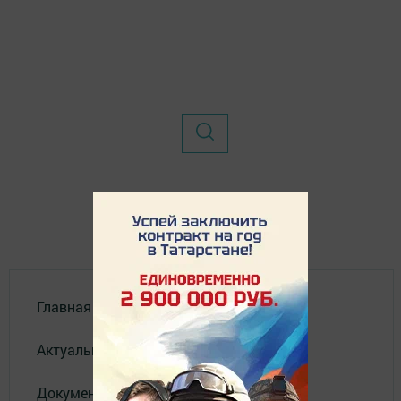
Главная
Актуальное видео
Документы