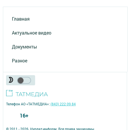
Главная
Актуальное видео
Документы
Разное
Телефон АО «ТАТМЕДИА»:
(843) 222 09 84
16+
© 2011 - 2026. Нурлат-⁠информ. Все права защищены.