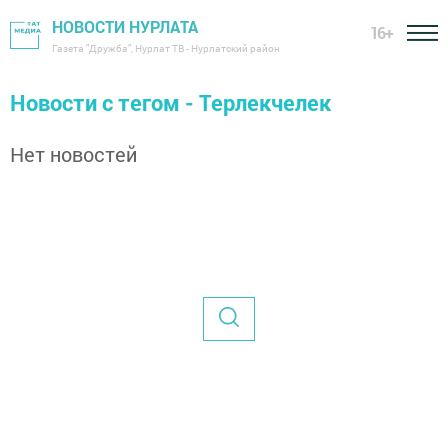
НОВОСТИ НУРЛАТА
16+
Газета "Дружба", Нурлат ТВ - Нурлатский район
Новости с тегом - Терлекчелек
Нет новостей