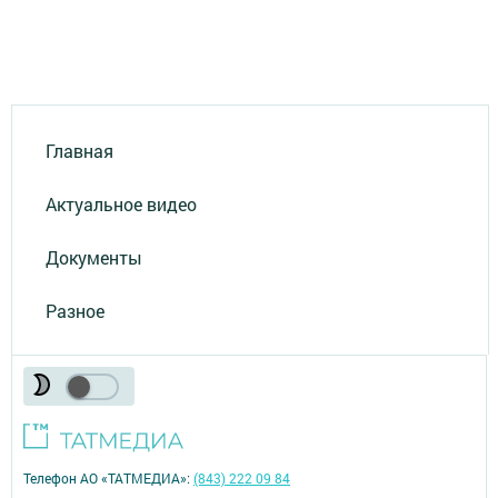
Главная
Актуальное видео
Документы
Разное
Телефон АО «ТАТМЕДИА»:
(843) 222 09 84