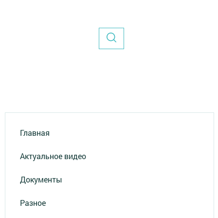
Главная
Актуальное видео
Документы
Разное