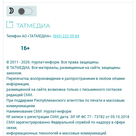
Телефон АО «ТАТМЕДИА»:
(843) 222 09 84
16+
© 2011 - 2026. Нурлат-⁠информ. Все права защищены.
© ТАТМЕДИА. Все материалы, размещенные на сайте, защищены
законом.
Перепечатка, воспроизведение и распространение в любом объеме
информации,
размещенной на сайте, возможна только с письменного согласия
редакций СМИ.
При поддержке Республиканского агентства по печати и массовым
коммуникациям.
Наименование СМИ: Нурлат-⁠информ
№ записи о регистрации СМИ, дата: ЭЛ № ФС 77 -⁠ 73782 от 05.10.2018
СМИ зарегистрированно Федеральной службой по надзору в сфере
связи,
информационных технологий и массовых коммуникаций