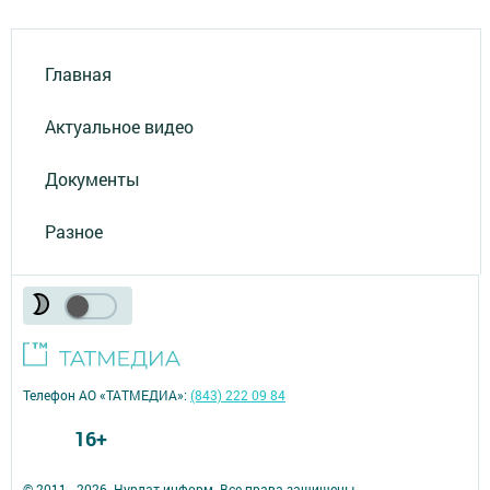
Главная
Актуальное видео
Документы
Разное
Телефон АО «ТАТМЕДИА»:
(843) 222 09 84
16+
© 2011 - 2026. Нурлат-⁠информ. Все права защищены.