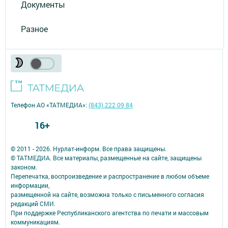
Документы
Разное
Телефон АО «ТАТМЕДИА»:
(843) 222 09 84
16+
© 2011 - 2026. Нурлат-⁠информ. Все права защищены.
© ТАТМЕДИА. Все материалы, размещенные на сайте, защищены
законом.
Перепечатка, воспроизведение и распространение в любом объеме
информации,
размещенной на сайте, возможна только с письменного согласия
редакций СМИ.
При поддержке Республиканского агентства по печати и массовым
коммуникациям.