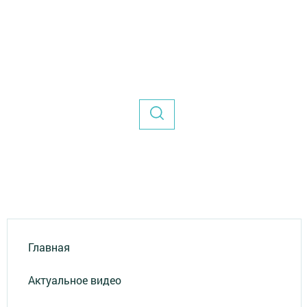
Главная
Актуальное видео