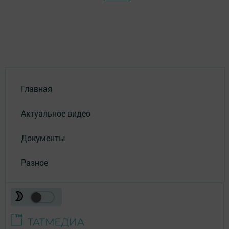
Главная
Актуальное видео
Документы
Разное