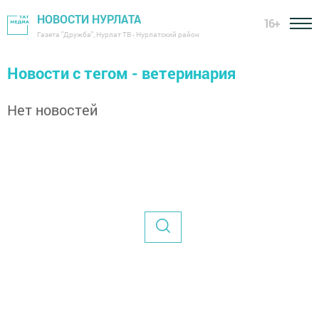
НОВОСТИ НУРЛАТА
16+
Газета "Дружба", Нурлат ТВ - Нурлатский район
Новости с тегом - ветеринария
Нет новостей