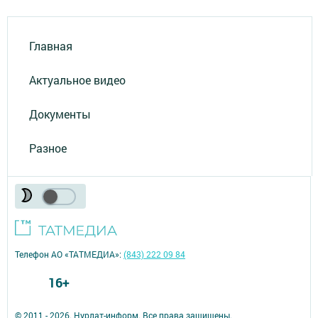
Главная
Актуальное видео
Документы
Разное
Телефон АО «ТАТМЕДИА»:
(843) 222 09 84
16+
© 2011 - 2026. Нурлат-⁠информ. Все права защищены.