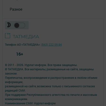
Разное
Телефон АО «ТАТМЕДИА»:
(843) 222 09 84
16+
© 2011 - 2026. Нурлат-⁠информ. Все права защищены.
© ТАТМЕДИА. Все материалы, размещенные на сайте, защищены
законом.
Перепечатка, воспроизведение и распространение в любом объеме
информации,
размещенной на сайте, возможна только с письменного согласия
редакций СМИ.
При поддержке Республиканского агентства по печати и массовым
коммуникациям.
Наименование СМИ: Нурлат-⁠информ