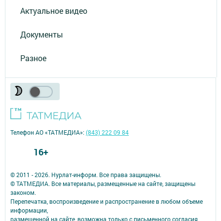
Актуальное видео
Документы
Разное
Телефон АО «ТАТМЕДИА»:
(843) 222 09 84
16+
© 2011 - 2026. Нурлат-⁠информ. Все права защищены.
© ТАТМЕДИА. Все материалы, размещенные на сайте, защищены
законом.
Перепечатка, воспроизведение и распространение в любом объеме
информации,
размещенной на сайте, возможна только с письменного согласия