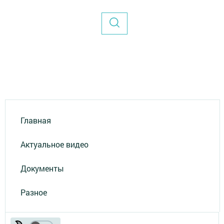
Главная
Актуальное видео
Документы
Разное