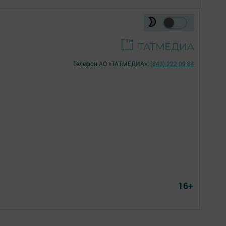
Телефон АО «ТАТМЕДИА»:
(843) 222 09 84
16+